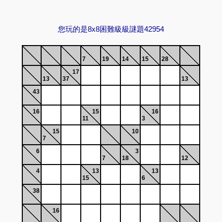
您玩的是8x8困難級級謎題42954
7
19
14
15
28
17
13
37
13
43
16
15
16
11
3
15
10
7
6
3
7
18
12
4
13
13
15
6
38
16