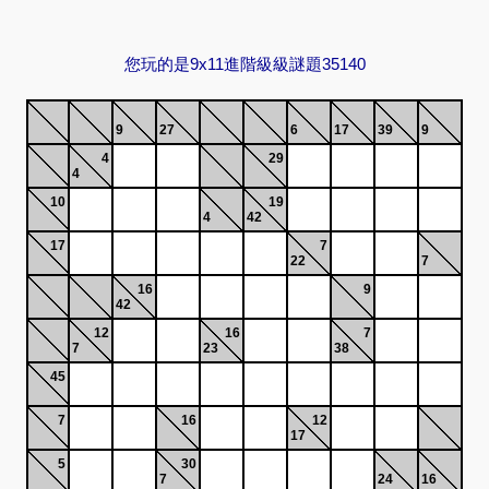
您玩的是9x11進階級級謎題35140
9
27
6
17
39
9
4
29
4
10
19
4
42
17
7
22
7
16
9
42
12
16
7
7
23
38
45
7
16
12
17
5
30
7
24
16